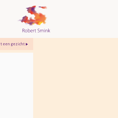
gt een gezicht