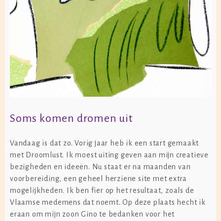
Soms komen dromen uit
Vandaag is dat zo. Vorig jaar heb ik een start gemaakt
met Droomlust. Ik moest uiting geven aan mijn creatieve
bezigheden en ideeën. Nu staat er na maanden van
voorbereiding, een geheel herziene site met extra
mogelijkheden. Ik ben fier op het resultaat, zoals de
Vlaamse medemens dat noemt. Op deze plaats hecht ik
eraan om mijn zoon Gino te bedanken voor het