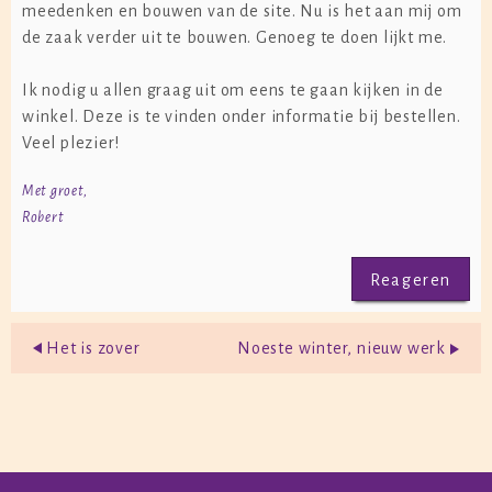
meedenken en bouwen van de site. Nu is het aan mij om
de zaak verder uit te bouwen. Genoeg te doen lijkt me.
Ik nodig u allen graag uit om eens te gaan kijken in de
winkel. Deze is te vinden onder
informatie
bij
bestellen
.
Veel plezier!
Met groet,
Robert
Reageren
Het is zover
Noeste winter, nieuw werk