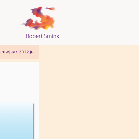
euwjaar 2022