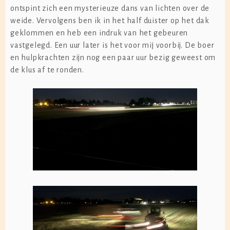
ontspint zich een mysterieuze dans van lichten over de
weide. Vervolgens ben ik in het half duister op het dak
geklommen en heb een indruk van het gebeuren
vastgelegd. Een uur later is het voor mij voorbij. De boer
en hulpkrachten zijn nog een paar uur bezig geweest om
de klus af te ronden.